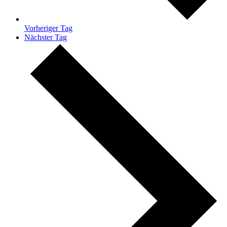
Vorheriger Tag
Nächster Tag