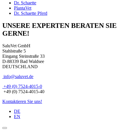
Dr. Schaette
PlantaVet
Dr. Schaette Pferd
UNSERE EXPERTEN BERATEN SIE
GERNE!
SaluVet GmbH
Stahlstraße 5
Eingang Steinstraße 33
D-88339 Bad Waldsee
DEUTSCHLAND
info@saluvet.de
+49 (0) 7524-4015-0
+49 (0) 7524-4015-40
Kontaktieren Sie uns!
DE
EN