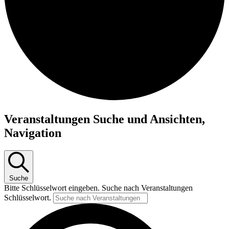
Veranstaltungen Suche und Ansichten,
Navigation
Suche
Bitte Schlüsselwort eingeben. Suche nach Veranstaltungen
Schlüsselwort.