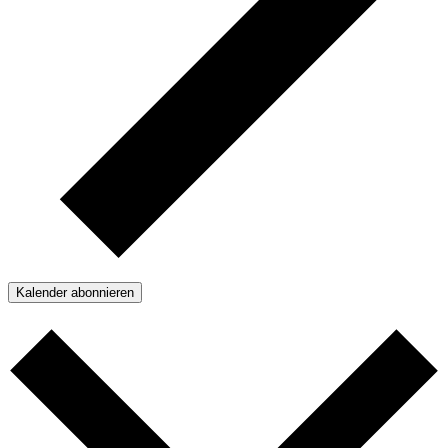
Kalender abonnieren