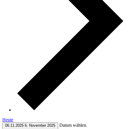
Heute
Datum wählen.
06.11.2025
6. November 2025