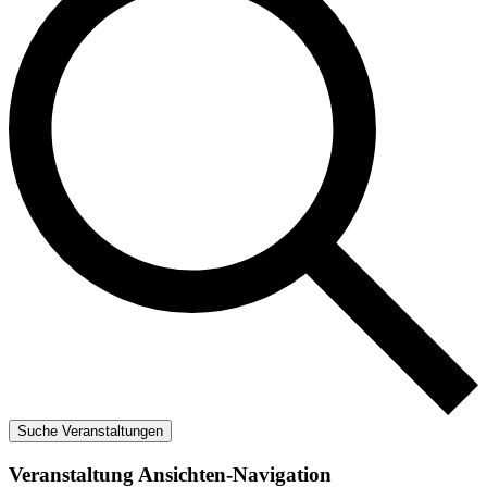
Suche Veranstaltungen
Veranstaltung Ansichten-Navigation