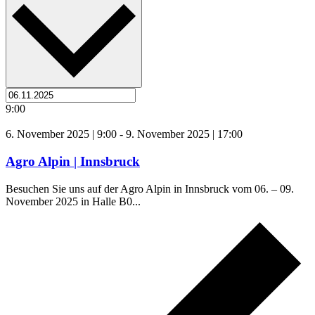
9:00
6. November 2025 | 9:00
-
9. November 2025 | 17:00
Agro Alpin | Innsbruck
Besuchen Sie uns auf der Agro Alpin in Innsbruck vom 06. – 09.
November 2025 in Halle B0...