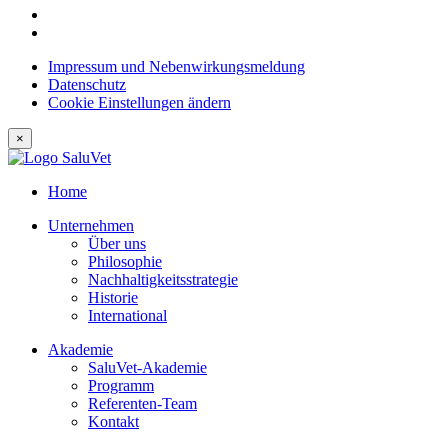
Impressum und Nebenwirkungsmeldung
Datenschutz
Cookie Einstellungen ändern
×
Home
Unternehmen
Über uns
Philosophie
Nachhaltigkeitsstrategie
Historie
International
Akademie
SaluVet-Akademie
Programm
Referenten-Team
Kontakt