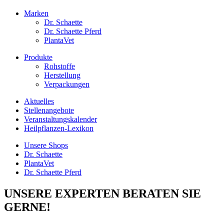
Marken
Dr. Schaette
Dr. Schaette Pferd
PlantaVet
Produkte
Rohstoffe
Herstellung
Verpackungen
Aktuelles
Stellenangebote
Veranstaltungskalender
Heilpflanzen-Lexikon
Unsere Shops
Dr. Schaette
PlantaVet
Dr. Schaette Pferd
UNSERE EXPERTEN BERATEN SIE
GERNE!