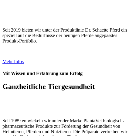
Seit 2019 bieten wir unter der Produktlinie Dr. Schaette Pferd ein
speziell auf die Bedürfnisse der heutigen Pferde angepasstes
Produkt-Portfolio.
Mehr Infos
Mit Wissen und Erfahrung zum Erfolg
Ganzheitliche Tiergesundheit
Seit 1989 entwickeln wir unter der Marke PlantaVet biologisch-
pharmazeutische Produkte zur Förderung der Gesundheit von
Heimtieren, Pferden und Nutztieren. Die Präparate vertreiben wir