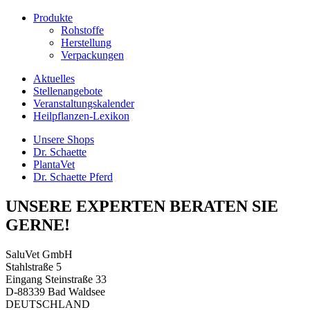
Produkte
Rohstoffe
Herstellung
Verpackungen
Aktuelles
Stellenangebote
Veranstaltungskalender
Heilpflanzen-Lexikon
Unsere Shops
Dr. Schaette
PlantaVet
Dr. Schaette Pferd
UNSERE EXPERTEN BERATEN SIE
GERNE!
SaluVet GmbH
Stahlstraße 5
Eingang Steinstraße 33
D-88339 Bad Waldsee
DEUTSCHLAND