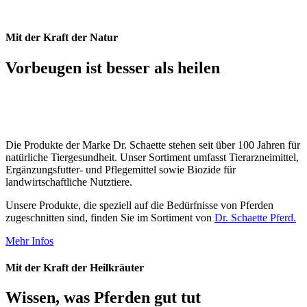
Mit der Kraft der Natur
Vorbeugen ist besser als heilen
Die Produkte der Marke Dr. Schaette stehen seit über 100 Jahren für
natürliche Tiergesundheit. Unser Sortiment umfasst Tierarzneimittel,
Ergänzungsfutter- und Pflegemittel sowie Biozide für
landwirtschaftliche Nutztiere.
Unsere Produkte, die speziell auf die Bedürfnisse von Pferden
zugeschnitten sind, finden Sie im Sortiment von
Dr. Schaette Pferd.
Mehr Infos
Mit der Kraft der Heilkräuter
Wissen, was Pferden gut tut