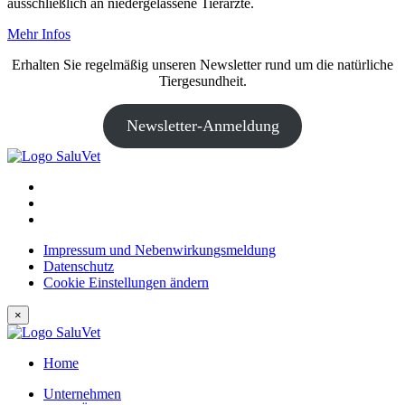
ausschließlich an niedergelassene Tierärzte.
Mehr Infos
Erhalten Sie regelmäßig unseren Newsletter rund um die natürliche
Tiergesundheit.
Newsletter-Anmeldung
Impressum und Nebenwirkungsmeldung
Datenschutz
Cookie Einstellungen ändern
×
Home
Unternehmen