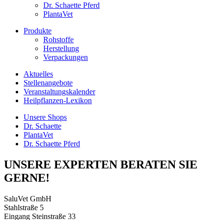
Dr. Schaette Pferd
PlantaVet
Produkte
Rohstoffe
Herstellung
Verpackungen
Aktuelles
Stellenangebote
Veranstaltungskalender
Heilpflanzen-Lexikon
Unsere Shops
Dr. Schaette
PlantaVet
Dr. Schaette Pferd
UNSERE EXPERTEN BERATEN SIE
GERNE!
SaluVet GmbH
Stahlstraße 5
Eingang Steinstraße 33