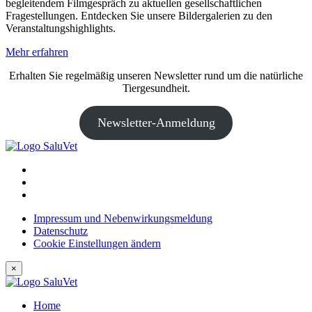
begleitendem Filmgespräch zu aktuellen gesellschaftlichen
Fragestellungen. Entdecken Sie unsere Bildergalerien zu den
Veranstaltungshighlights.
Mehr erfahren
Erhalten Sie regelmäßig unseren Newsletter rund um die natürliche
Tiergesundheit.
Newsletter-Anmeldung
Impressum und Nebenwirkungsmeldung
Datenschutz
Cookie Einstellungen ändern
×
Home