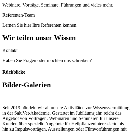
Webinare, Vorträge, Seminare, Führungen und vieles mehr.
Referenten-Team
Lernen Sie hier Ihre Referenten kennen.
Wir teilen unser Wissen
Kontakt
Haben Sie Fragen oder möchten uns schreiben?
Rückblicke
Bilder-Galerien
Seit 2019 bündeln wir all unsere Aktivitäten zur Wissensvermittlung
in der SaluVet-Akademie. Gestartet im Jubiläumsjahr, reicht das
Angebot von Vorträgen, Webinaren und Seminaren für unsere
Kunden über spezielle Angebote für Heilpflanzeninteressierte bis
hin zu Impulsvorträgen, Ausstellungen oder Filmvorführungen mit