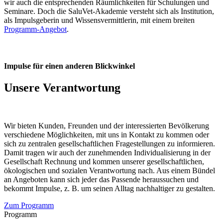
wir auch die entsprechenden Räumlichkeiten für Schulungen und
Seminare. Doch die SaluVet-Akademie versteht sich als Institution,
als Impulsgeberin und Wissensvermittlerin, mit einem breiten
Programm-Angebot
.
Impulse für einen anderen Blickwinkel
Unsere Verantwortung
Wir bieten Kunden, Freunden und der interessierten Bevölkerung
verschiedene Möglichkeiten, mit uns in Kontakt zu kommen oder
sich zu zentralen gesellschaftlichen Fragestellungen zu informieren.
Damit tragen wir auch der zunehmenden Individualisierung in der
Gesellschaft Rechnung und kommen unserer gesellschaftlichen,
ökologischen und sozialen Verantwortung nach. Aus einem Bündel
an Angeboten kann sich jeder das Passende heraussuchen und
bekommt Impulse, z. B. um seinen Alltag nachhaltiger zu gestalten.
Zum Programm
Programm