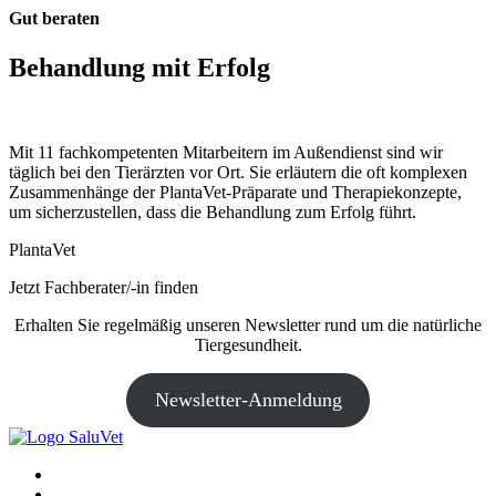
Gut beraten
Behandlung mit Erfolg
Mit 11 fachkompetenten Mitarbeitern im Außendienst sind wir
täglich bei den Tierärzten vor Ort. Sie erläutern die oft komplexen
Zusammenhänge der PlantaVet-Präparate und Therapiekonzepte,
um sicherzustellen, dass die Behandlung zum Erfolg führt.
PlantaVet
Jetzt Fachberater/-in finden
Erhalten Sie regelmäßig unseren Newsletter rund um die natürliche
Tiergesundheit.
Newsletter-Anmeldung