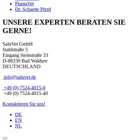
PlantaVet
Dr. Schaette Pferd
UNSERE EXPERTEN BERATEN SIE
GERNE!
SaluVet GmbH
Stahlstraße 5
Eingang Steinstraße 33
D-88339 Bad Waldsee
DEUTSCHLAND
info@saluvet.de
+49 (0) 7524-4015-0
+49 (0) 7524-4015-40
Kontaktieren Sie uns!
DE
EN
NL