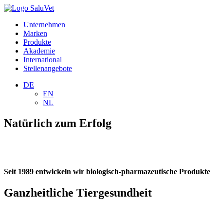
Unternehmen
Marken
Produkte
Akademie
International
Stellenangebote
DE
EN
NL
Natürlich zum Erfolg
Seit 1989 entwickeln wir biologisch-pharmazeutische Produkte
Ganzheitliche Tiergesundheit