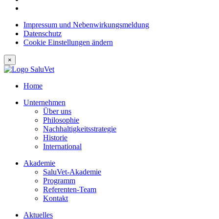
Impressum und Nebenwirkungsmeldung
Datenschutz
Cookie Einstellungen ändern
×
Home
Unternehmen
Über uns
Philosophie
Nachhaltigkeitsstrategie
Historie
International
Akademie
SaluVet-Akademie
Programm
Referenten-Team
Kontakt
Aktuelles