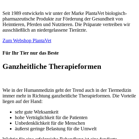
Seit 1989 entwickeln wir unter der Marke PlantaVet biologisch-
pharmazeutische Produkte zur Förderung der Gesundheit von
Heimtieren, Pferden und Nutztieren. Die Präparate vertreiben wir
ausschließlich an niedergelassene Tierärzte.
Zum Webshop PlantaVet
Für Ihr Tier nur das Beste
Ganzheitliche Therapieformen
Wie in der Humanmedizin geht der Trend auch in der Tiermedizin
immer mehr in Richtung ganzheitliche Therapieformen. Die Vorteile
liegen auf der Hand:
sehr gute Wirksamkeit
hohe Verträglichkeit für die Patienten
Unbedenklichkeit für die Menschen
äußerst geringe Belastung für die Umwelt