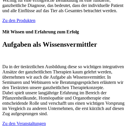
Wichtig für eine erfolgreiche Behandlung ist eine fundierte,
ganzheitliche Diagnose, das bedeutet, dass der individuelle Patient
und alle Einflüsse auf das Tier als Gesamtes betrachtet werden.
Zu den Produkten
Mit Wissen und Erfahrung zum Erfolg
Aufgaben als Wissensvermittler
Da in der tierärztlichen Ausbildung diese so wichtigen integrativen
Ansätze der ganzheitlichen Therapien kaum gelehrt werden,
übernehmen wir auch die Aufgabe als Wissensvermittler. In
Seminaren und Webinaren wie Beratungsgesprächen erläutern wir
den Tierärzten unsere ganzheitlichen Therapiekonzepte.
Dabei spielt unsere langjährige Erfahrung im Bereich der
Pflanzenheilkunde, Homöopathie und Organotherapie eine
entscheidende Rolle und verschafft uns einen wichtigen Vorsprung
im Vergleich zu anderen Unternehmen, die erst kürzlich auf diesen
Zug aufgesprungen sind.
Zu den Veranstaltungen