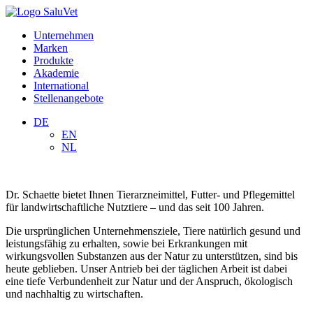
Unternehmen
Marken
Produkte
Akademie
International
Stellenangebote
DE
EN
NL
Dr. Schaette bietet Ihnen Tierarzneimittel, Futter- und Pflegemittel
für landwirtschaftliche Nutztiere – und das seit 100 Jahren.
Die ursprünglichen Unternehmensziele, Tiere natürlich gesund und
leistungsfähig zu erhalten, sowie bei Erkrankungen mit
wirkungsvollen Substanzen aus der Natur zu unterstützen, sind bis
heute geblieben. Unser Antrieb bei der täglichen Arbeit ist dabei
eine tiefe Verbundenheit zur Natur und der Anspruch, ökologisch
und nachhaltig zu wirtschaften.