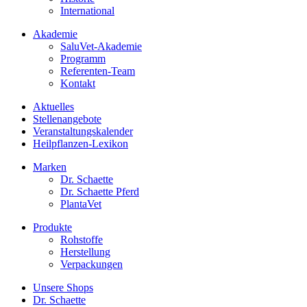
International
Akademie
SaluVet-Akademie
Programm
Referenten-Team
Kontakt
Aktuelles
Stellenangebote
Veranstaltungskalender
Heilpflanzen-Lexikon
Marken
Dr. Schaette
Dr. Schaette Pferd
PlantaVet
Produkte
Rohstoffe
Herstellung
Verpackungen
Unsere Shops
Dr. Schaette