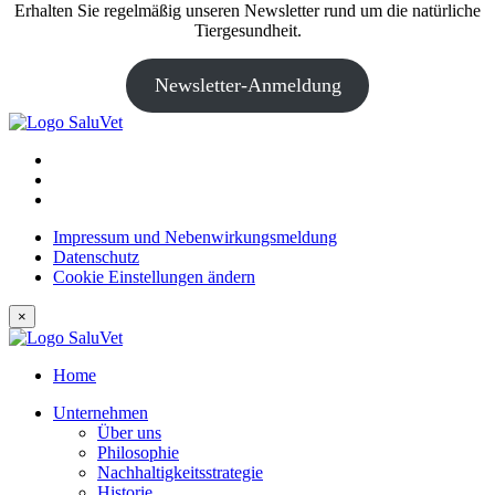
Erhalten Sie regelmäßig unseren Newsletter rund um die natürliche
Tiergesundheit.
Newsletter-Anmeldung
Impressum und Nebenwirkungsmeldung
Datenschutz
Cookie Einstellungen ändern
×
Home
Unternehmen
Über uns
Philosophie
Nachhaltigkeitsstrategie
Historie