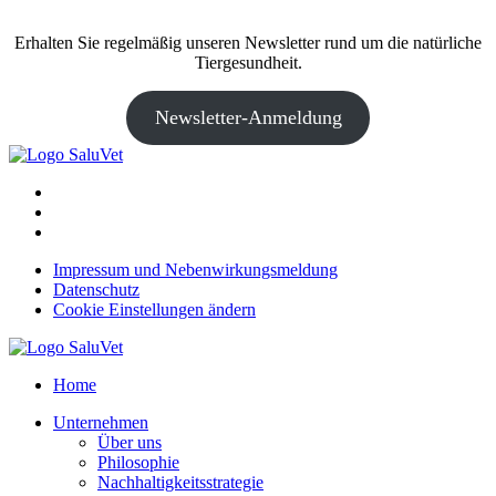
Erhalten Sie regelmäßig unseren Newsletter rund um die natürliche
Tiergesundheit.
Newsletter-Anmeldung
Impressum und Nebenwirkungsmeldung
Datenschutz
Cookie Einstellungen ändern
Home
Unternehmen
Über uns
Philosophie
Nachhaltigkeitsstrategie