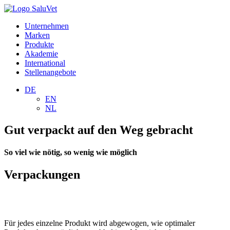
Unternehmen
Marken
Produkte
Akademie
International
Stellenangebote
DE
EN
NL
Gut verpackt auf den Weg gebracht
So viel wie nötig, so wenig wie möglich
Verpackungen
Für jedes einzelne Produkt wird abgewogen, wie optimaler