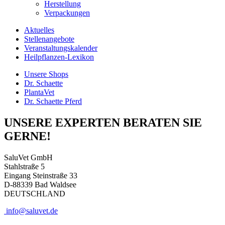
Herstellung
Verpackungen
Aktuelles
Stellenangebote
Veranstaltungskalender
Heilpflanzen-Lexikon
Unsere Shops
Dr. Schaette
PlantaVet
Dr. Schaette Pferd
UNSERE EXPERTEN BERATEN SIE
GERNE!
SaluVet GmbH
Stahlstraße 5
Eingang Steinstraße 33
D-88339 Bad Waldsee
DEUTSCHLAND
info@saluvet.de