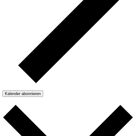
Kalender abonnieren