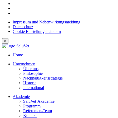
Impressum und Nebenwirkungsmeldung
Datenschutz
Cookie Einstellungen ändern
×
Home
Unternehmen
Über uns
Philosophie
Nachhaltigkeitsstrategie
Historie
International
Akademie
SaluVet-Akademie
Programm
Referenten-Team
Kontakt