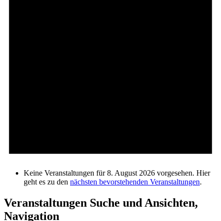
Keine Veranstaltungen für 8. August 2026 vorgesehen. Hier
geht es zu den
nächsten bevorstehenden Veranstaltungen
.
Veranstaltungen Suche und Ansichten,
Navigation