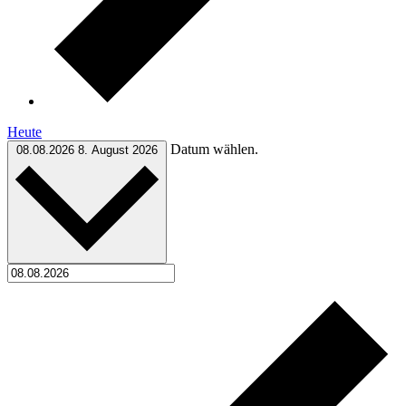
Heute
Datum wählen.
08.08.2026
8. August 2026