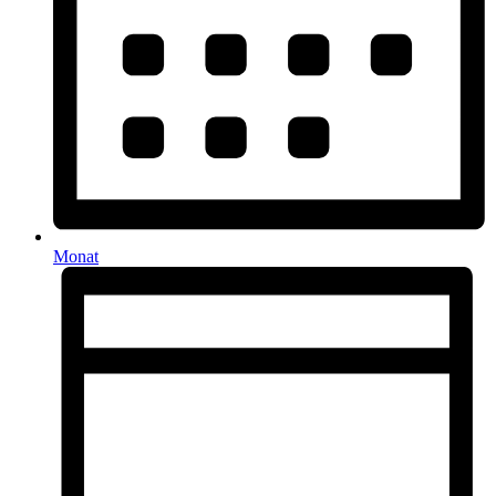
Monat