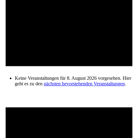
Keine Veranstaltungen für 8. August 2026 vorgesehen. Hier
geht es zu den
nächsten bevorstehenden Veranstaltungen
.