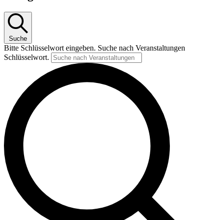
Suche
Bitte Schlüsselwort eingeben. Suche nach Veranstaltungen
Schlüsselwort.