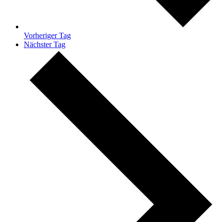
Vorheriger Tag
Nächster Tag