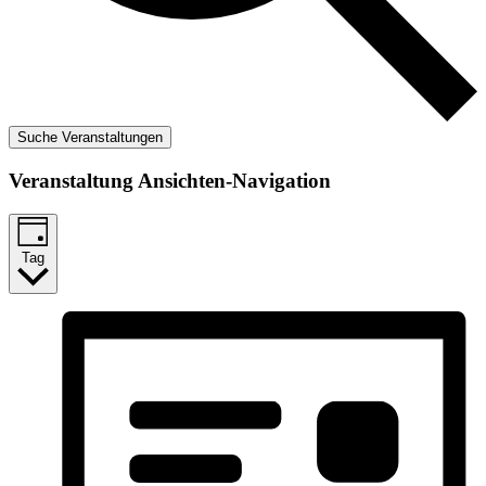
Suche Veranstaltungen
Veranstaltung Ansichten-Navigation
Tag