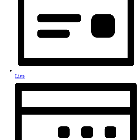
Liste