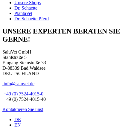
Unsere Shops
Dr. Schaette
PlantaVet
Dr. Schaette Pferd
UNSERE EXPERTEN BERATEN SIE
GERNE!
SaluVet GmbH
Stahlstraße 5
Eingang Steinstraße 33
D-88339 Bad Waldsee
DEUTSCHLAND
info@saluvet.de
+49 (0) 7524-4015-0
+49 (0) 7524-4015-40
Kontaktieren Sie uns!
DE
EN