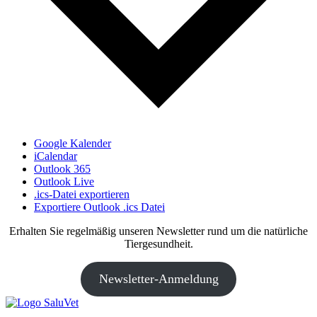
Google Kalender
iCalendar
Outlook 365
Outlook Live
.ics-Datei exportieren
Exportiere Outlook .ics Datei
Erhalten Sie regelmäßig unseren Newsletter rund um die natürliche
Tiergesundheit.
Newsletter-Anmeldung