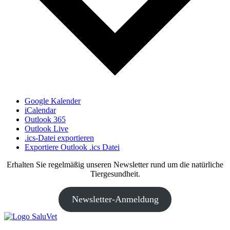
Google Kalender
iCalendar
Outlook 365
Outlook Live
.ics-Datei exportieren
Exportiere Outlook .ics Datei
Erhalten Sie regelmäßig unseren Newsletter rund um die natürliche
Tiergesundheit.
Newsletter-Anmeldung