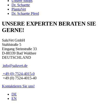
Unsere Shops
Dr. Schaette
PlantaVet
Dr. Schaette Pferd
UNSERE EXPERTEN BERATEN SIE
GERNE!
SaluVet GmbH
Stahlstraße 5
Eingang Steinstraße 33
D-88339 Bad Waldsee
DEUTSCHLAND
info@saluvet.de
+49 (0) 7524-4015-0
+49 (0) 7524-4015-40
Kontaktieren Sie uns!
DE
EN