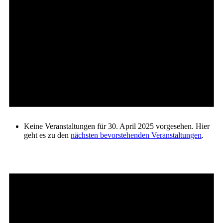
Keine Veranstaltungen für 30. April 2025 vorgesehen. Hier
geht es zu den
nächsten bevorstehenden Veranstaltungen
.