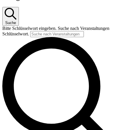
Suche
Bitte Schlüsselwort eingeben. Suche nach Veranstaltungen
Schlüsselwort.