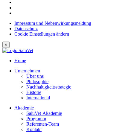
Impressum und Nebenwirkungsmeldung
Datenschutz
Cookie Einstellungen ändern
×
Home
Unternehmen
Über uns
Philosophie
Nachhaltigkeitsstrategie
Historie
International
Akademie
SaluVet-Akademie
Programm
Referenten-Team
Kontakt