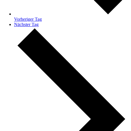
Vorheriger Tag
Nächster Tag