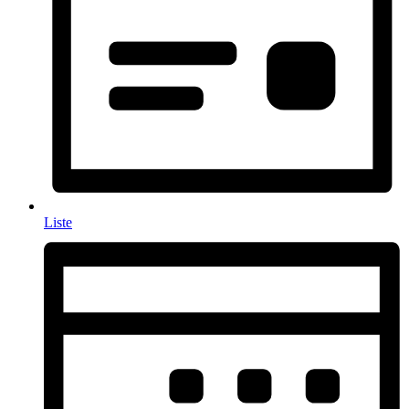
Liste