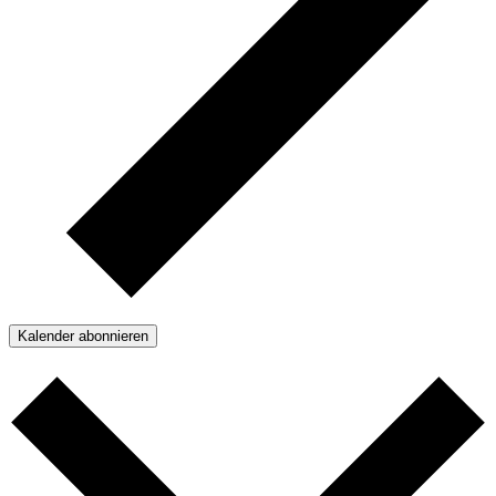
Kalender abonnieren