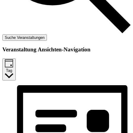
Suche Veranstaltungen
Veranstaltung Ansichten-Navigation
Tag