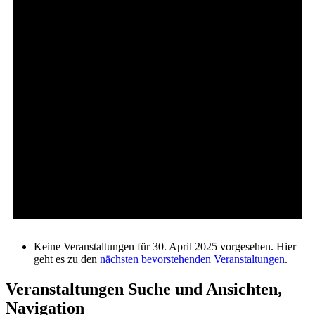
Keine Veranstaltungen für 30. April 2025 vorgesehen. Hier
geht es zu den
nächsten bevorstehenden Veranstaltungen
.
Veranstaltungen Suche und Ansichten,
Navigation