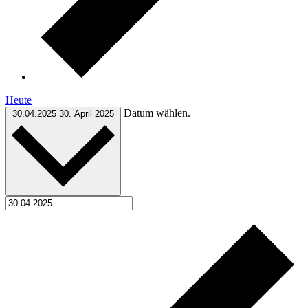
Heute
Datum wählen.
30.04.2025
30. April 2025