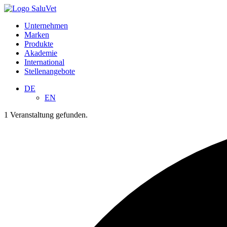
Unternehmen
Marken
Produkte
Akademie
International
Stellenangebote
DE
EN
1 Veranstaltung gefunden.