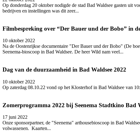
Op donderdag 20 oktober nodigde de stad Bad Waldsee gasten uit vo
bedrijven en instellingen was dit zeer...
Filmbespreking over “Der Bauer und der Bobo” in d
10 oktober 2022
Na de Oostenrijkse documentaire "Der Bauer und der Bobo" (De boer e
Seenema-bioscoop in Bad Waldsee. De heer Wild nam veel...
Dag van de duurzaamheid in Bad Waldsee 2022
10 oktober 2022
Op zaterdag 08.10.22 vond op het Klosterhof in Bad Waldsee van 10:
Zomerprogramma 2022 bij Seenema Stadtkino Bad 
17 juni 2022
Onze sponsorpartner, de "Seenema" arthousebioscoop in Bad Waldsee,
volwassenen. Kaarten...