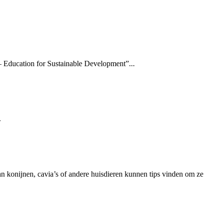
Education for Sustainable Development”...
.
n konijnen, cavia’s of andere huisdieren kunnen tips vinden om ze