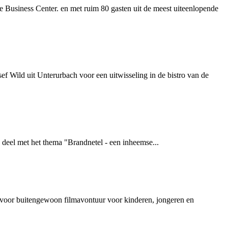
Business Center. en met ruim 80 gasten uit de meest uiteenlopende
f Wild uit Unterurbach voor een uitwisseling in de bistro van de
deel met het thema "Brandnetel - een inheemse...
 voor buitengewoon filmavontuur voor kinderen, jongeren en