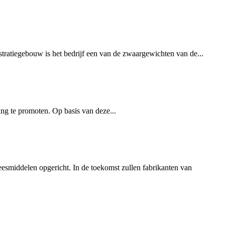
ratiegebouw is het bedrijf een van de zwaargewichten van de...
ng te promoten. Op basis van deze...
esmiddelen opgericht. In de toekomst zullen fabrikanten van