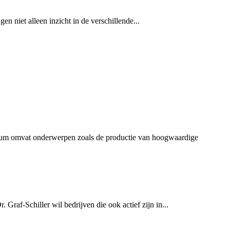
 niet alleen inzicht in de verschillende...
lum omvat onderwerpen zoals de productie van hoogwaardige
af-Schiller wil bedrijven die ook actief zijn in...