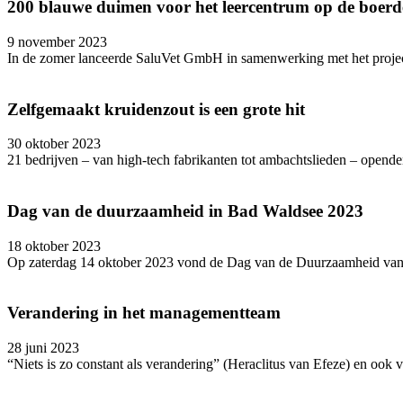
200 blauwe duimen voor het leercentrum op de boerd
9 november 2023
In de zomer lanceerde SaluVet GmbH in samenwerking met het project 
Zelfgemaakt kruidenzout is een grote hit
30 oktober 2023
21 bedrijven – van high-tech fabrikanten tot ambachtslieden – opende
Dag van de duurzaamheid in Bad Waldsee 2023
18 oktober 2023
Op zaterdag 14 oktober 2023 vond de Dag van de Duurzaamheid van de
Verandering in het managementteam
28 juni 2023
“Niets is zo constant als verandering” (Heraclitus van Efeze) en ook v