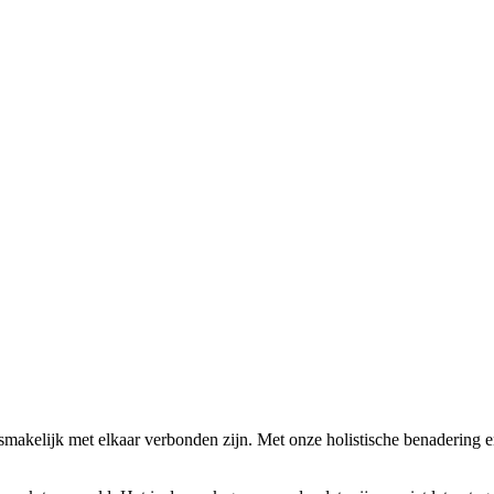
losmakelijk met elkaar verbonden zijn. Met onze holistische benadering