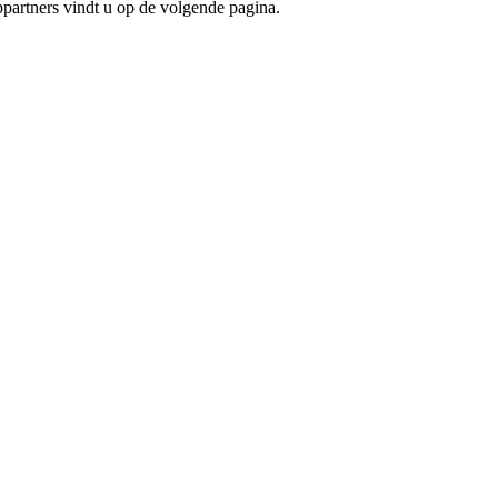
artners vindt u op de volgende pagina.