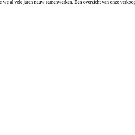
 we al vele jaren nauw samenwerken. Een overzicht van onze verkoopp