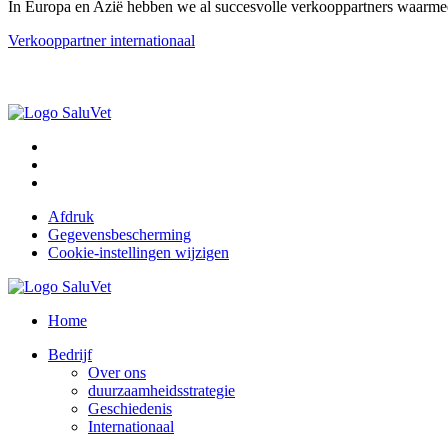
In Europa en Azië hebben we al succesvolle verkooppartners waarmee
Verkooppartner internationaal
Afdruk
Gegevensbescherming
Cookie-instellingen wijzigen
Home
Bedrijf
Over ons
duurzaamheidsstrategie
Geschiedenis
Internationaal