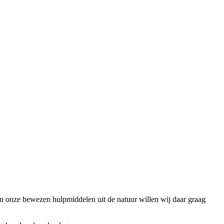
 en onze bewezen hulpmiddelen uit de natuur willen wij daar graag