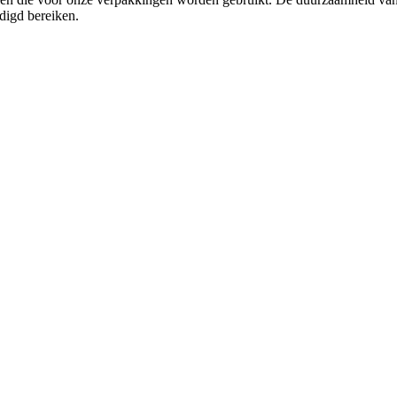
digd bereiken.