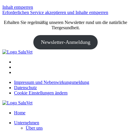
Inhalt entsperren
Erforderlichen Service akzeptieren und Inhalte entsperren
Erhalten Sie regelmäßig unseren Newsletter rund um die natürliche
Tiergesundheit.
Newsletter-Anmeldung
Impressum und Nebenwirkungsmeldung
Datenschutz
Cookie Einstellungen ändern
Home
Unternehmen
Über uns