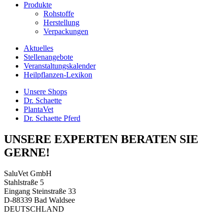
Produkte
Rohstoffe
Herstellung
Verpackungen
Aktuelles
Stellenangebote
Veranstaltungskalender
Heilpflanzen-Lexikon
Unsere Shops
Dr. Schaette
PlantaVet
Dr. Schaette Pferd
UNSERE EXPERTEN BERATEN SIE
GERNE!
SaluVet GmbH
Stahlstraße 5
Eingang Steinstraße 33
D-88339 Bad Waldsee
DEUTSCHLAND