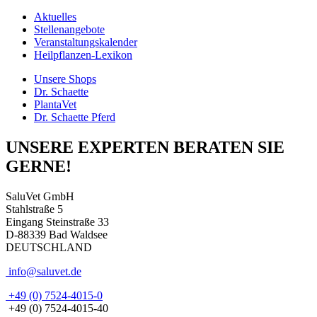
Aktuelles
Stellenangebote
Veranstaltungskalender
Heilpflanzen-Lexikon
Unsere Shops
Dr. Schaette
PlantaVet
Dr. Schaette Pferd
UNSERE EXPERTEN BERATEN SIE
GERNE!
SaluVet GmbH
Stahlstraße 5
Eingang Steinstraße 33
D-88339 Bad Waldsee
DEUTSCHLAND
info@saluvet.de
+49 (0) 7524-4015-0
+49 (0) 7524-4015-40