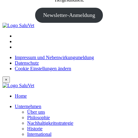
Newsletter-Anmeldung
Impressum und Nebenwirkungsmeldung
Datenschutz
Cookie Einstellungen ändern
×
Home
Unternehmen
Über uns
Philosophie
Nachhaltigkeitsstrategie
Historie
International