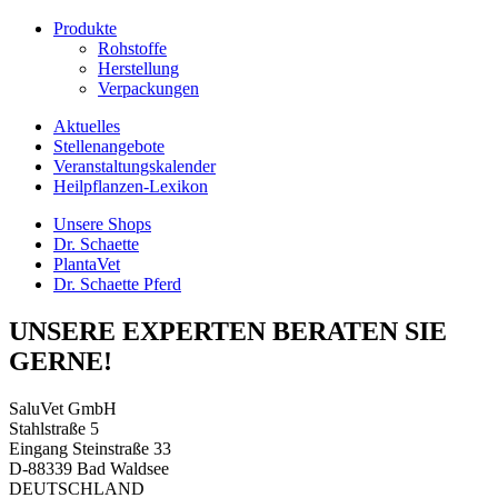
Produkte
Rohstoffe
Herstellung
Verpackungen
Aktuelles
Stellenangebote
Veranstaltungskalender
Heilpflanzen-Lexikon
Unsere Shops
Dr. Schaette
PlantaVet
Dr. Schaette Pferd
UNSERE EXPERTEN BERATEN SIE
GERNE!
SaluVet GmbH
Stahlstraße 5
Eingang Steinstraße 33
D-88339 Bad Waldsee
DEUTSCHLAND