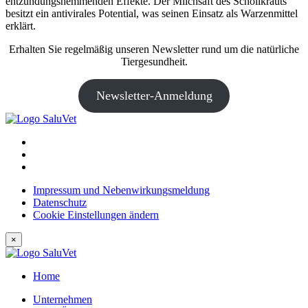
entzündungshemmenden Effekte. Der Milchsaft des Schöllkrauts
besitzt ein antivirales Potential, was seinen Einsatz als Warzenmittel
erklärt.
Erhalten Sie regelmäßig unseren Newsletter rund um die natürliche
Tiergesundheit.
Newsletter-Anmeldung
Impressum und Nebenwirkungsmeldung
Datenschutz
Cookie Einstellungen ändern
×
Home
Unternehmen