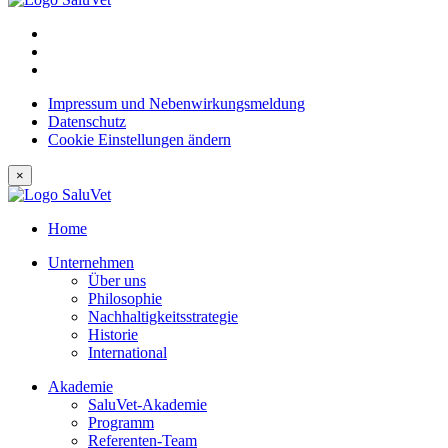
Impressum und Nebenwirkungsmeldung
Datenschutz
Cookie Einstellungen ändern
×
Home
Unternehmen
Über uns
Philosophie
Nachhaltigkeitsstrategie
Historie
International
Akademie
SaluVet-Akademie
Programm
Referenten-Team