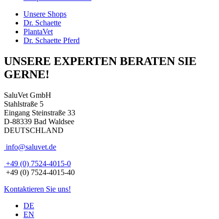
Unsere Shops
Dr. Schaette
PlantaVet
Dr. Schaette Pferd
UNSERE EXPERTEN BERATEN SIE
GERNE!
SaluVet GmbH
Stahlstraße 5
Eingang Steinstraße 33
D-88339 Bad Waldsee
DEUTSCHLAND
info@saluvet.de
+49 (0) 7524-4015-0
+49 (0) 7524-4015-40
Kontaktieren Sie uns!
DE
EN