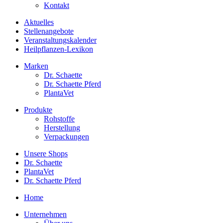
Kontakt
Aktuelles
Stellenangebote
Veranstaltungskalender
Heilpflanzen-Lexikon
Marken
Dr. Schaette
Dr. Schaette Pferd
PlantaVet
Produkte
Rohstoffe
Herstellung
Verpackungen
Unsere Shops
Dr. Schaette
PlantaVet
Dr. Schaette Pferd
Home
Unternehmen