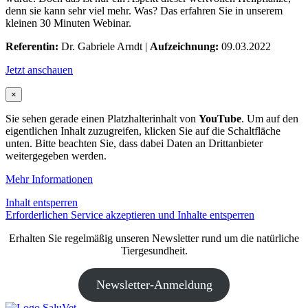
denn sie kann sehr viel mehr. Was? Das erfahren Sie in unserem
kleinen 30 Minuten Webinar.
Referentin:
Dr. Gabriele Arndt |
Aufzeichnung:
09.03.2022
Jetzt anschauen
×
Sie sehen gerade einen Platzhalterinhalt von
YouTube
. Um auf den
eigentlichen Inhalt zuzugreifen, klicken Sie auf die Schaltfläche
unten. Bitte beachten Sie, dass dabei Daten an Drittanbieter
weitergegeben werden.
Mehr Informationen
Inhalt entsperren
Erforderlichen Service akzeptieren und Inhalte entsperren
Erhalten Sie regelmäßig unseren Newsletter rund um die natürliche
Tiergesundheit.
Newsletter-Anmeldung