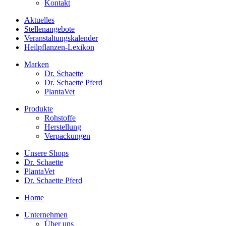
Kontakt
Aktuelles
Stellenangebote
Veranstaltungskalender
Heilpflanzen-Lexikon
Marken
Dr. Schaette
Dr. Schaette Pferd
PlantaVet
Produkte
Rohstoffe
Herstellung
Verpackungen
Unsere Shops
Dr. Schaette
PlantaVet
Dr. Schaette Pferd
Home
Unternehmen
Über uns