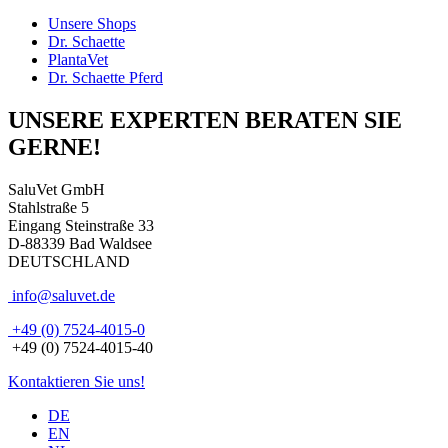
Unsere Shops
Dr. Schaette
PlantaVet
Dr. Schaette Pferd
UNSERE EXPERTEN BERATEN SIE
GERNE!
SaluVet GmbH
Stahlstraße 5
Eingang Steinstraße 33
D-88339 Bad Waldsee
DEUTSCHLAND
info@saluvet.de
+49 (0) 7524-4015-0
+49 (0) 7524-4015-40
Kontaktieren Sie uns!
DE
EN