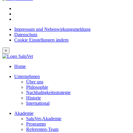
Impressum und Nebenwirkungsmeldung
Datenschutz
Cookie Einstellungen ändern
×
Home
Unternehmen
Über uns
Philosophie
Nachhaltigkeitsstrategie
Historie
International
Akademie
SaluVet-Akademie
Programm
Referenten-Team