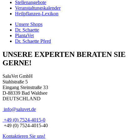
Stellenangebote
Veranstaltungskalender
Heilpflanzen-Lexikon
Unsere Shops
Dr. Schaette
PlantaVet
Dr. Schaette Pferd
UNSERE EXPERTEN BERATEN SIE
GERNE!
SaluVet GmbH
Stahlstraße 5
Eingang Steinstraße 33
D-88339 Bad Waldsee
DEUTSCHLAND
info@saluvet.de
+49 (0) 7524-4015-0
+49 (0) 7524-4015-40
Kontaktieren Sie uns!