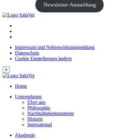
Newsletter-Anmeldung
Impressum und Nebenwirkungsmeldung
Datenschutz
Cookie Einstellungen ändern
×
Home
Unternehmen
Über uns
Philosophie
Nachhaltigkeitsstrategie
Historie
International
Akademie