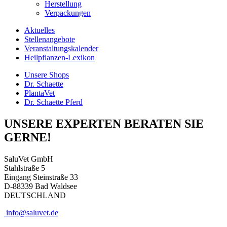
Herstellung
Verpackungen
Aktuelles
Stellenangebote
Veranstaltungskalender
Heilpflanzen-Lexikon
Unsere Shops
Dr. Schaette
PlantaVet
Dr. Schaette Pferd
UNSERE EXPERTEN BERATEN SIE
GERNE!
SaluVet GmbH
Stahlstraße 5
Eingang Steinstraße 33
D-88339 Bad Waldsee
DEUTSCHLAND
info@saluvet.de