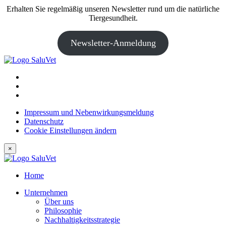
Erhalten Sie regelmäßig unseren Newsletter rund um die natürliche
Tiergesundheit.
Newsletter-Anmeldung
Impressum und Nebenwirkungsmeldung
Datenschutz
Cookie Einstellungen ändern
×
Home
Unternehmen
Über uns
Philosophie
Nachhaltigkeitsstrategie