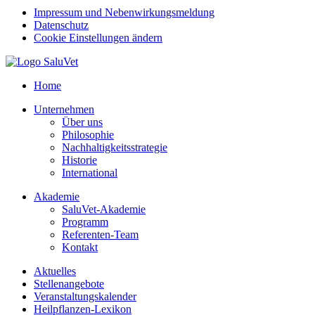
Impressum und Nebenwirkungsmeldung
Datenschutz
Cookie Einstellungen ändern
Home
Unternehmen
Über uns
Philosophie
Nachhaltigkeitsstrategie
Historie
International
Akademie
SaluVet-Akademie
Programm
Referenten-Team
Kontakt
Aktuelles
Stellenangebote
Veranstaltungskalender
Heilpflanzen-Lexikon