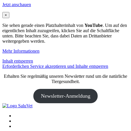
Jetzt anschauen
×
Sie sehen gerade einen Platzhalterinhalt von
YouTube
. Um auf den
eigentlichen Inhalt zuzugreifen, klicken Sie auf die Schaltfläche
unten. Bitte beachten Sie, dass dabei Daten an Drittanbieter
weitergegeben werden.
Mehr Informationen
Inhalt entsperren
Erforderlichen Service akzeptieren und Inhalte entsperren
Erhalten Sie regelmäßig unseren Newsletter rund um die natürliche
Tiergesundheit.
Newsletter-Anmeldung