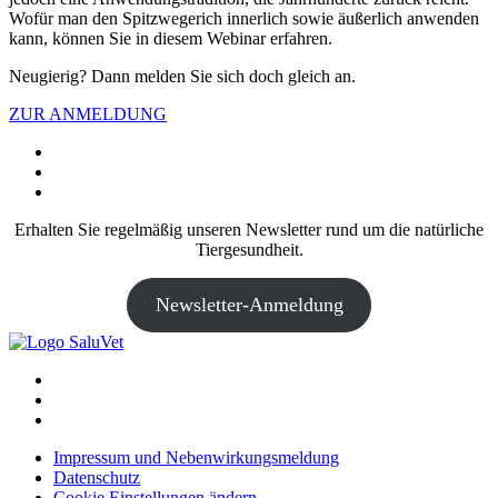
Wofür man den Spitzwegerich innerlich sowie äußerlich anwenden
kann, können Sie in diesem Webinar erfahren.
Neugierig? Dann melden Sie sich doch gleich an.
ZUR ANMELDUNG
Erhalten Sie regelmäßig unseren Newsletter rund um die natürliche
Tiergesundheit.
Newsletter-Anmeldung
Impressum und Nebenwirkungsmeldung
Datenschutz
Cookie Einstellungen ändern