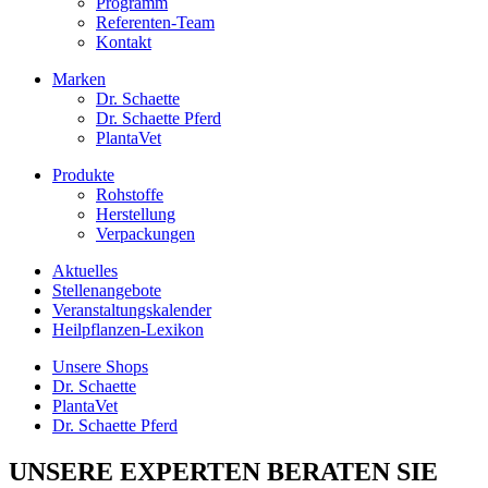
Programm
Referenten-Team
Kontakt
Marken
Dr. Schaette
Dr. Schaette Pferd
PlantaVet
Produkte
Rohstoffe
Herstellung
Verpackungen
Aktuelles
Stellenangebote
Veranstaltungskalender
Heilpflanzen-Lexikon
Unsere Shops
Dr. Schaette
PlantaVet
Dr. Schaette Pferd
UNSERE EXPERTEN BERATEN SIE