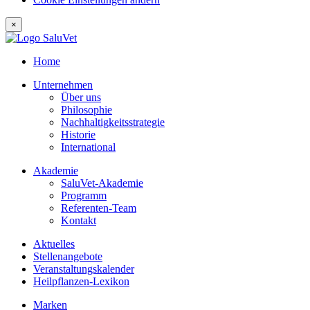
×
Home
Unternehmen
Über uns
Philosophie
Nachhaltigkeitsstrategie
Historie
International
Akademie
SaluVet-Akademie
Programm
Referenten-Team
Kontakt
Aktuelles
Stellenangebote
Veranstaltungskalender
Heilpflanzen-Lexikon
Marken