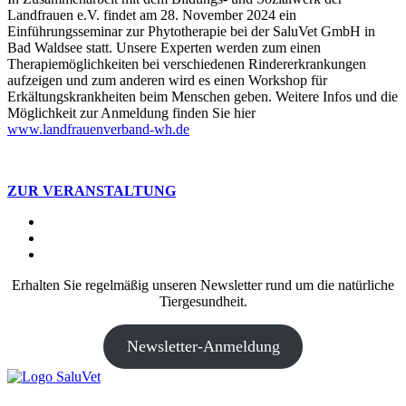
Landfrauen e.V. findet am 28. November 2024 ein
Einführungsseminar zur Phytotherapie bei der SaluVet GmbH in
Bad Waldsee statt. Unsere Experten werden zum einen
Therapiemöglichkeiten bei verschiedenen Rindererkrankungen
aufzeigen und zum anderen wird es einen Workshop für
Erkältungskrankheiten beim Menschen geben. Weitere Infos und die
Möglichkeit zur Anmeldung finden Sie hier
www.landfrauenverband-wh.de
ZUR VERANSTALTUNG
Erhalten Sie regelmäßig unseren Newsletter rund um die natürliche
Tiergesundheit.
Newsletter-Anmeldung