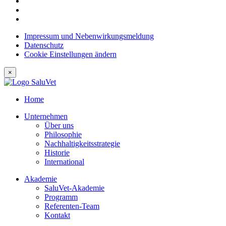
Impressum und Nebenwirkungsmeldung
Datenschutz
Cookie Einstellungen ändern
×
Home
Unternehmen
Über uns
Philosophie
Nachhaltigkeitsstrategie
Historie
International
Akademie
SaluVet-Akademie
Programm
Referenten-Team
Kontakt