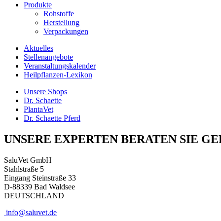
Produkte
Rohstoffe
Herstellung
Verpackungen
Aktuelles
Stellenangebote
Veranstaltungskalender
Heilpflanzen-Lexikon
Unsere Shops
Dr. Schaette
PlantaVet
Dr. Schaette Pferd
UNSERE EXPERTEN BERATEN SIE GE
SaluVet GmbH
Stahlstraße 5
Eingang Steinstraße 33
D-88339 Bad Waldsee
DEUTSCHLAND
info@saluvet.de