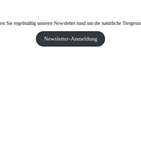
ten Sie regelmäßig unseren Newsletter rund um die natürliche Tiergesun
Newsletter-Anmeldung