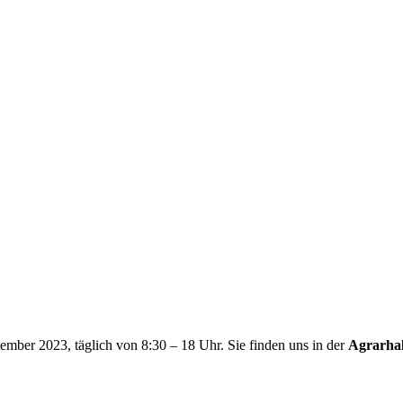
ember 2023, täglich von 8:30 – 18 Uhr. Sie finden uns in der
Agrarhall