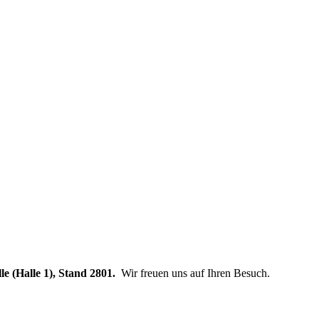
e (Halle 1), Stand 2801.
Wir freuen uns auf Ihren Besuch.