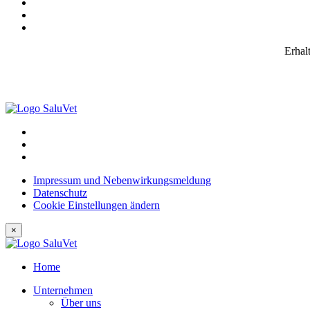
Erhal
Impressum und Nebenwirkungsmeldung
Datenschutz
Cookie Einstellungen ändern
×
Home
Unternehmen
Über uns