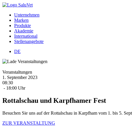
Unternehmen
Marken
Produkte
Akademie
International
Stellenangebote
DE
Veranstaltungen
1.
September
2023
08:30
- 18:00 Uhr
Rottalschau und Karpfhamer Fest
Besuchen Sie uns auf der Rottalschau in Karpfham vom 1. bis 5. Sept
ZUR VERANSTALTUNG