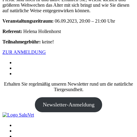
größeren Wehwechen das Alter mit sich bringt und wie Sie diesen
auf natürliche Weise entgegenwirken können.
Veranstaltungszeitraum:
06.09.2023, 20:00 – 21:00 Uhr
Referent:
Helena Hollenhorst
Teilnahmegebühr:
keine!
ZUR ANMELDUNG
Erhalten Sie regelmäßig unseren Newsletter rund um die natürliche
Tiergesundheit.
Newsletter-Anmeldung