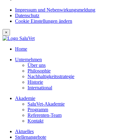
Impressum und Nebenwirkungsmeldung
Datenschutz
Cookie Einstellungen ändern
×
Home
Unternehmen
Über uns
Philosophie
Nachhaltigkeitsstrategie
Historie
International
Akademie
SaluVet-Akademie
Programm
Referenten-Team
Kontakt
Aktuelles
Stellenangebote