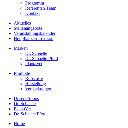
Programm
Referenten-Team
Kontakt
Aktuelles
Stellenangebote
Veranstaltungskalender
Heilpflanzen-Lexikon
Marken
Dr. Schaette
Dr. Schaette Pferd
PlantaVet
Produkte
Rohstoffe
Herstellung
Verpackungen
Unsere Shops
Dr. Schaette
PlantaVet
Dr. Schaette Pferd
Home