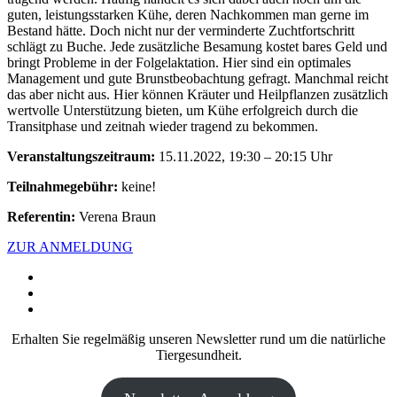
guten, leistungsstarken Kühe, deren Nachkommen man gerne im
Bestand hätte. Doch nicht nur der verminderte Zuchtfortschritt
schlägt zu Buche. Jede zusätzliche Besamung kostet bares Geld und
bringt Probleme in der Folgelaktation. Hier sind ein optimales
Management und gute Brunstbeobachtung gefragt. Manchmal reicht
das aber nicht aus. Hier können Kräuter und Heilpflanzen zusätzlich
wertvolle Unterstützung bieten, um Kühe erfolgreich durch die
Transitphase und zeitnah wieder tragend zu bekommen.
Veranstaltungszeitraum:
15.11.2022, 19:30 – 20:15 Uhr
Teilnahmegebühr:
keine!
Referentin:
Verena Braun
ZUR ANMELDUNG
Erhalten Sie regelmäßig unseren Newsletter rund um die natürliche
Tiergesundheit.