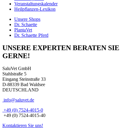
Veranstaltungskalender
Heilpflanzen-Lexikon
Unsere Shops
Dr. Schaette
PlantaVet
Dr. Schaette Pferd
UNSERE EXPERTEN BERATEN SIE
GERNE!
SaluVet GmbH
Stahlstraße 5
Eingang Steinstraße 33
D-88339 Bad Waldsee
DEUTSCHLAND
info@saluvet.de
+49 (0) 7524-4015-0
+49 (0) 7524-4015-40
Kontaktieren Sie uns!