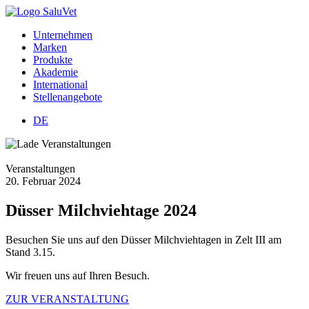
Unternehmen
Marken
Produkte
Akademie
International
Stellenangebote
DE
Veranstaltungen
20.
Februar
2024
Düsser Milchviehtage 2024
Besuchen Sie uns auf den Düsser Milchviehtagen in Zelt III am
Stand 3.15.
Wir freuen uns auf Ihren Besuch.
ZUR VERANSTALTUNG