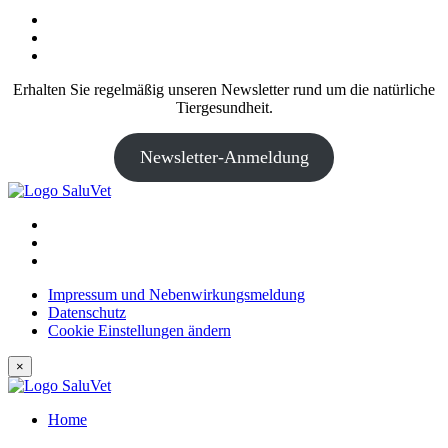
Erhalten Sie regelmäßig unseren Newsletter rund um die natürliche
Tiergesundheit.
Newsletter-Anmeldung
Impressum und Nebenwirkungsmeldung
Datenschutz
Cookie Einstellungen ändern
×
Home