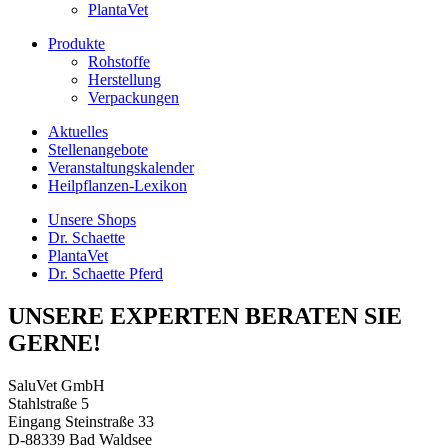
PlantaVet
Produkte
Rohstoffe
Herstellung
Verpackungen
Aktuelles
Stellenangebote
Veranstaltungskalender
Heilpflanzen-Lexikon
Unsere Shops
Dr. Schaette
PlantaVet
Dr. Schaette Pferd
UNSERE EXPERTEN BERATEN SIE
GERNE!
SaluVet GmbH
Stahlstraße 5
Eingang Steinstraße 33
D-88339 Bad Waldsee