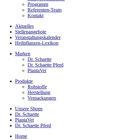
Programm
Referenten-Team
Kontakt
Aktuelles
Stellenangebote
Veranstaltungskalender
Heilpflanzen-Lexikon
Marken
Dr. Schaette
Dr. Schaette Pferd
PlantaVet
Produkte
Rohstoffe
Herstellung
Verpackungen
Unsere Shops
Dr. Schaette
PlantaVet
Dr. Schaette Pferd
Home