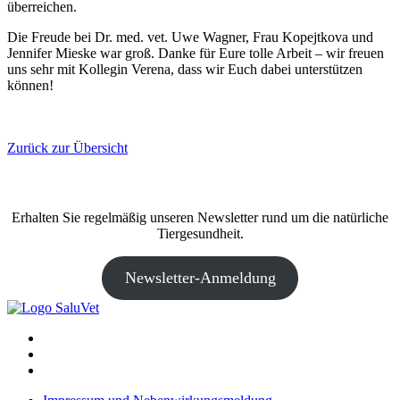
überreichen.
Die Freude bei Dr. med. vet. Uwe Wagner, Frau Kopejtkova und
Jennifer Mieske war groß. Danke für Eure tolle Arbeit – wir freuen
uns sehr mit Kollegin Verena, dass wir Euch dabei unterstützen
können!
Zurück zur Übersicht
Erhalten Sie regelmäßig unseren Newsletter rund um die natürliche
Tiergesundheit.
Newsletter-Anmeldung