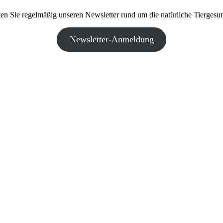
ten Sie regelmäßig unseren Newsletter rund um die natürliche Tiergesun
Newsletter-Anmeldung