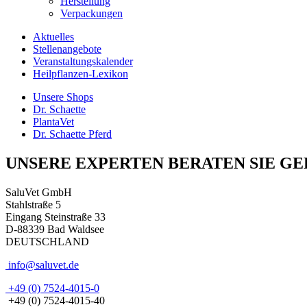
Herstellung
Verpackungen
Aktuelles
Stellenangebote
Veranstaltungskalender
Heilpflanzen-Lexikon
Unsere Shops
Dr. Schaette
PlantaVet
Dr. Schaette Pferd
UNSERE EXPERTEN BERATEN SIE GE
SaluVet GmbH
Stahlstraße 5
Eingang Steinstraße 33
D-88339 Bad Waldsee
DEUTSCHLAND
info@saluvet.de
+49 (0) 7524-4015-0
+49 (0) 7524-4015-40