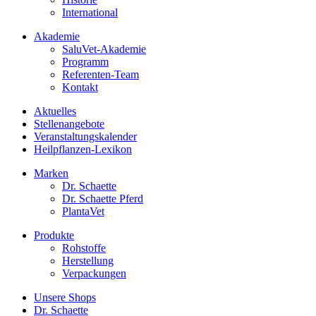
International
Akademie
SaluVet-Akademie
Programm
Referenten-Team
Kontakt
Aktuelles
Stellenangebote
Veranstaltungskalender
Heilpflanzen-Lexikon
Marken
Dr. Schaette
Dr. Schaette Pferd
PlantaVet
Produkte
Rohstoffe
Herstellung
Verpackungen
Unsere Shops
Dr. Schaette