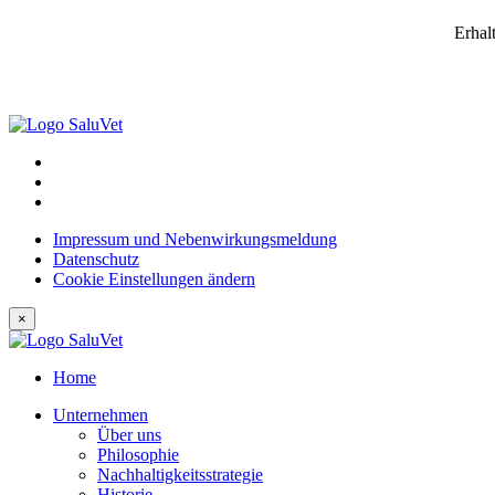
Erhal
Impressum und Nebenwirkungsmeldung
Datenschutz
Cookie Einstellungen ändern
×
Home
Unternehmen
Über uns
Philosophie
Nachhaltigkeitsstrategie
Historie