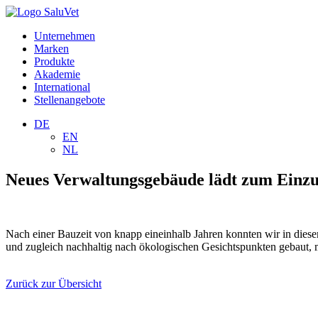
Unternehmen
Marken
Produkte
Akademie
International
Stellenangebote
DE
EN
NL
Neues Verwaltungsgebäude lädt zum Einzu
Nach einer Bauzeit von knapp eineinhalb Jahren konnten wir in die
und zugleich nachhaltig nach ökologischen Gesichtspunkten gebaut, m
Zurück zur Übersicht