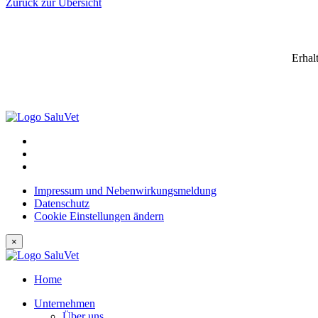
Zurück zur Übersicht
Erhal
Impressum und Nebenwirkungsmeldung
Datenschutz
Cookie Einstellungen ändern
×
Home
Unternehmen
Über uns