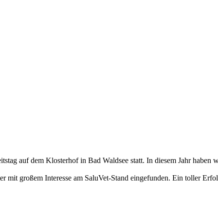
tstag auf dem Klosterhof in Bad Waldsee statt. In diesem Jahr haben
er mit großem Interesse am SaluVet-Stand eingefunden. Ein toller Erfo