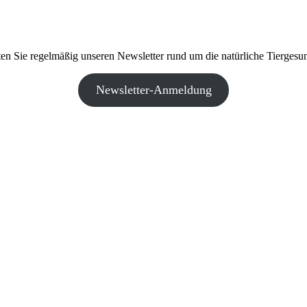
ten Sie regelmäßig unseren Newsletter rund um die natürliche Tiergesun
Newsletter-Anmeldung