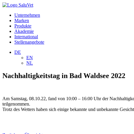
Unternehmen
Marken
Produkte
Akademie
International
Stellenangebote
DE
EN
NL
Nachhaltigkeitstag in Bad Waldsee 2022
Am Samstag, 08.10.22, fand von 10:00 – 16:00 Uhr der Nachhaltigkei
teilgenommen.
Trotz des Wetters haben sich einige bekannte und unbekannte Gesicht