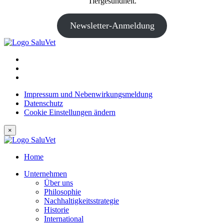
Tiergesundheit.
Newsletter-Anmeldung
Impressum und Nebenwirkungsmeldung
Datenschutz
Cookie Einstellungen ändern
×
Home
Unternehmen
Über uns
Philosophie
Nachhaltigkeitsstrategie
Historie
International