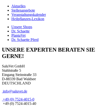
Aktuelles
Stellenangebote
Veranstaltungskalender
Heilpflanzen-Lexikon
Unsere Shops
Dr. Schaette
PlantaVet
Dr. Schaette Pferd
UNSERE EXPERTEN BERATEN SIE
GERNE!
SaluVet GmbH
Stahlstraße 5
Eingang Steinstraße 33
D-88339 Bad Waldsee
DEUTSCHLAND
info@saluvet.de
+49 (0) 7524-4015-0
+49 (0) 7524-4015-40