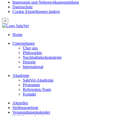
Impressum und Nebenwirkungsmeldung
Datenschutz
Cookie Einstellungen ändern
×
Home
Unternehmen
Über uns
Philosophie
Nachhaltigkeitsstrategie
Historie
International
Akademie
SaluVet-Akademie
Programm
Referenten-Team
Kontakt
Aktuelles
Stellenangebote
Veranstaltungskalender