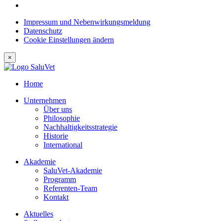
Impressum und Nebenwirkungsmeldung
Datenschutz
Cookie Einstellungen ändern
×
Home
Unternehmen
Über uns
Philosophie
Nachhaltigkeitsstrategie
Historie
International
Akademie
SaluVet-Akademie
Programm
Referenten-Team
Kontakt
Aktuelles