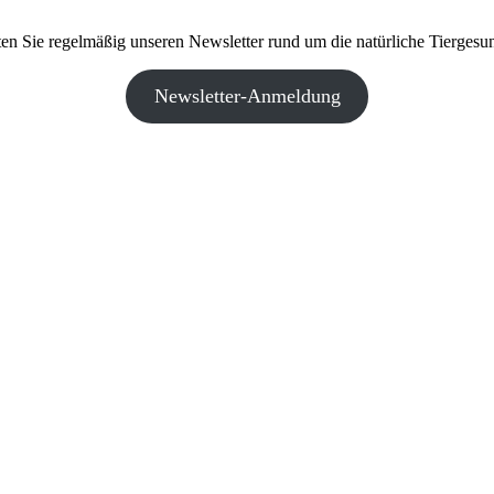
ten Sie regelmäßig unseren Newsletter rund um die natürliche Tiergesun
Newsletter-Anmeldung