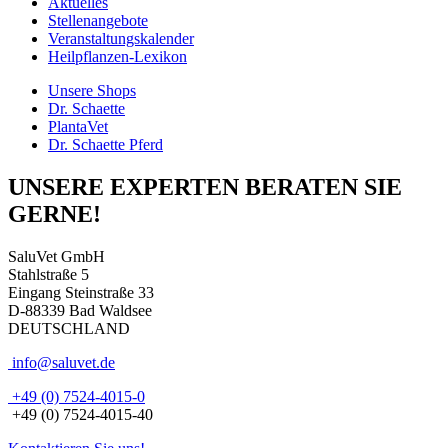
Aktuelles
Stellenangebote
Veranstaltungskalender
Heilpflanzen-Lexikon
Unsere Shops
Dr. Schaette
PlantaVet
Dr. Schaette Pferd
UNSERE EXPERTEN BERATEN SIE
GERNE!
SaluVet GmbH
Stahlstraße 5
Eingang Steinstraße 33
D-88339 Bad Waldsee
DEUTSCHLAND
info@saluvet.de
+49 (0) 7524-4015-0
+49 (0) 7524-4015-40