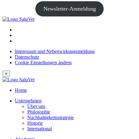
Newsletter-Anmeldung
Impressum und Nebenwirkungsmeldung
Datenschutz
Cookie Einstellungen ändern
×
Home
Unternehmen
Über uns
Philosophie
Nachhaltigkeitsstrategie
Historie
International