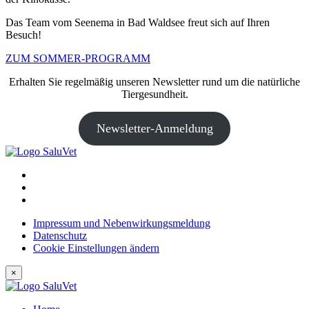
Das Team vom Seenema in Bad Waldsee freut sich auf Ihren
Besuch!
ZUM SOMMER-PROGRAMM
Erhalten Sie regelmäßig unseren Newsletter rund um die natürliche
Tiergesundheit.
Newsletter-Anmeldung
Impressum und Nebenwirkungsmeldung
Datenschutz
Cookie Einstellungen ändern
×