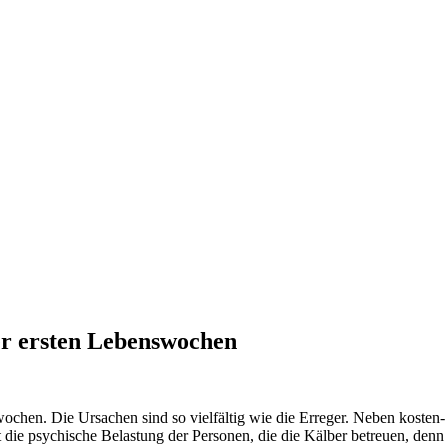
der ersten Lebenswochen
wochen. Die Ursachen sind so vielfältig wie die Erreger. Neben kosten
die psychische Belastung der Personen, die die Kälber betreuen, denn