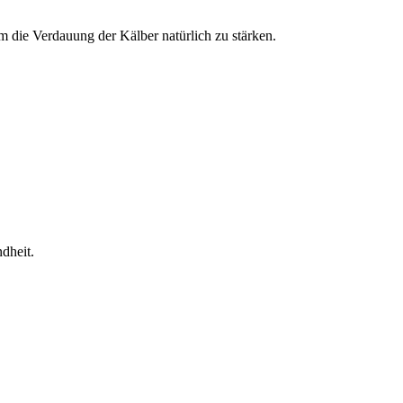
m die Verdauung der Kälber natürlich zu stärken.
dheit.