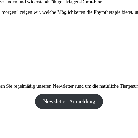
ch gesunden und widerstandsfähigen Magen-Darm-Flora.
morgen“ zeigen wir, welche Möglichkeiten die Phytotherapie bietet, u
ten Sie regelmäßig unseren Newsletter rund um die natürliche Tiergesun
Newsletter-Anmeldung