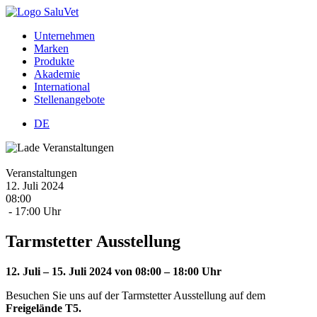
Unternehmen
Marken
Produkte
Akademie
International
Stellenangebote
DE
Veranstaltungen
12.
Juli
2024
08:00
- 17:00 Uhr
Tarmstetter Ausstellung
12. Juli – 15. Juli 2024 von 08:00 – 18:00 Uhr
Besuchen Sie uns auf der Tarmstetter Ausstellung auf dem
Freigelände T5
.