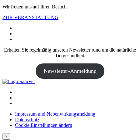
Wir freuen uns auf Ihren Besuch.
ZUR VERANSTALTUNG
Erhalten Sie regelmäßig unseren Newsletter rund um die natürliche
Tiergesundheit.
Newsletter-Anmeldung
Impressum und Nebenwirkungsmeldung
Datenschutz
Cookie Einstellungen ändern
×