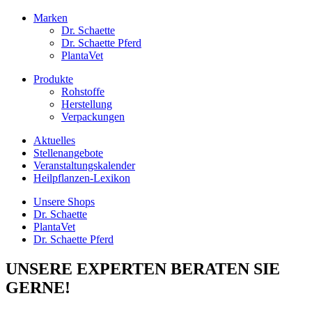
Marken
Dr. Schaette
Dr. Schaette Pferd
PlantaVet
Produkte
Rohstoffe
Herstellung
Verpackungen
Aktuelles
Stellenangebote
Veranstaltungskalender
Heilpflanzen-Lexikon
Unsere Shops
Dr. Schaette
PlantaVet
Dr. Schaette Pferd
UNSERE EXPERTEN BERATEN SIE
GERNE!