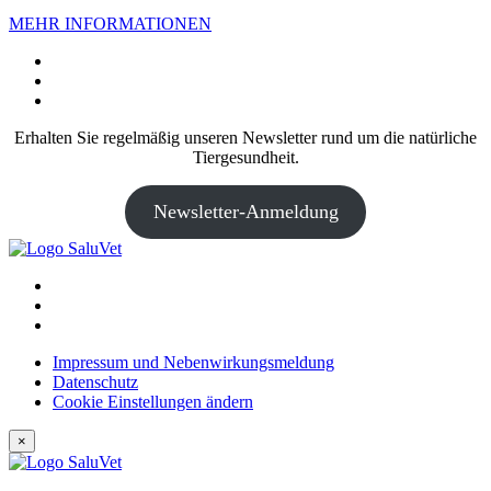
MEHR INFORMATIONEN
Erhalten Sie regelmäßig unseren Newsletter rund um die natürliche
Tiergesundheit.
Newsletter-Anmeldung
Impressum und Nebenwirkungsmeldung
Datenschutz
Cookie Einstellungen ändern
×