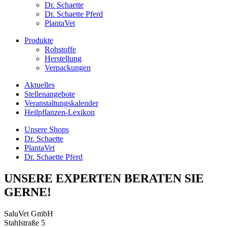
Dr. Schaette
Dr. Schaette Pferd
PlantaVet
Produkte
Rohstoffe
Herstellung
Verpackungen
Aktuelles
Stellenangebote
Veranstaltungskalender
Heilpflanzen-Lexikon
Unsere Shops
Dr. Schaette
PlantaVet
Dr. Schaette Pferd
UNSERE EXPERTEN BERATEN SIE
GERNE!
SaluVet GmbH
Stahlstraße 5