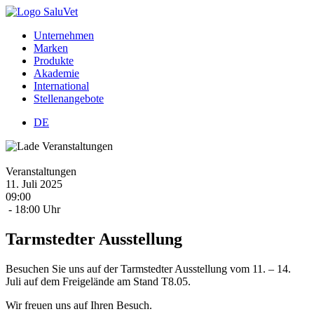
Unternehmen
Marken
Produkte
Akademie
International
Stellenangebote
DE
Veranstaltungen
11.
Juli
2025
09:00
- 18:00 Uhr
Tarmstedter Ausstellung
Besuchen Sie uns auf der Tarmstedter Ausstellung vom 11. – 14.
Juli auf dem Freigelände am Stand T8.05.
Wir freuen uns auf Ihren Besuch.