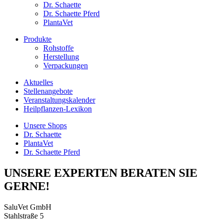
Dr. Schaette
Dr. Schaette Pferd
PlantaVet
Produkte
Rohstoffe
Herstellung
Verpackungen
Aktuelles
Stellenangebote
Veranstaltungskalender
Heilpflanzen-Lexikon
Unsere Shops
Dr. Schaette
PlantaVet
Dr. Schaette Pferd
UNSERE EXPERTEN BERATEN SIE
GERNE!
SaluVet GmbH
Stahlstraße 5