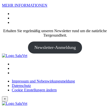
MEHR INFORMATIONEN
Erhalten Sie regelmäßig unseren Newsletter rund um die natürliche
Tiergesundheit.
Newsletter-Anmeldung
Impressum und Nebenwirkungsmeldung
Datenschutz
Cookie Einstellungen ändern
×