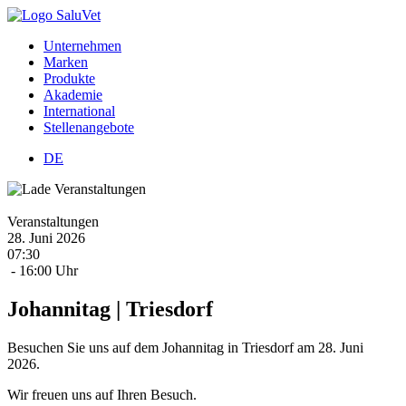
Unternehmen
Marken
Produkte
Akademie
International
Stellenangebote
DE
Veranstaltungen
28.
Juni
2026
07:30
- 16:00 Uhr
Johannitag | Triesdorf
Besuchen Sie uns auf dem Johannitag in Triesdorf am 28. Juni
2026.
Wir freuen uns auf Ihren Besuch.