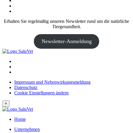
Erhalten Sie regelmäßig unseren Newsletter rund um die natürliche
Tiergesundheit.
Newsletter-Anmeldung
Impressum und Nebenwirkungsmeldung
Datenschutz
Cookie Einstellungen ändern
×
Home
Unternehmen