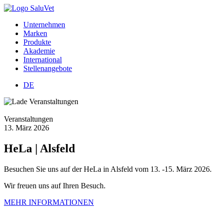
Unternehmen
Marken
Produkte
Akademie
International
Stellenangebote
DE
Veranstaltungen
13.
März
2026
HeLa | Alsfeld
Besuchen Sie uns auf der HeLa in Alsfeld vom 13. -15. März 2026.
Wir freuen uns auf Ihren Besuch.
MEHR INFORMATIONEN