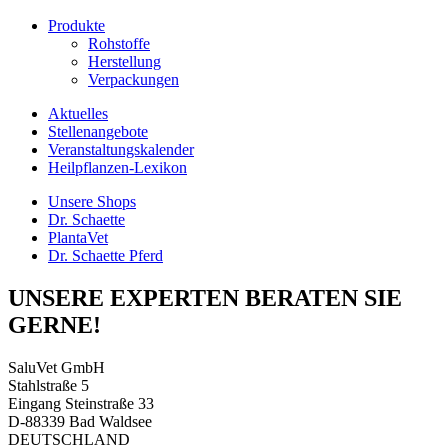
Produkte
Rohstoffe
Herstellung
Verpackungen
Aktuelles
Stellenangebote
Veranstaltungskalender
Heilpflanzen-Lexikon
Unsere Shops
Dr. Schaette
PlantaVet
Dr. Schaette Pferd
UNSERE EXPERTEN BERATEN SIE
GERNE!
SaluVet GmbH
Stahlstraße 5
Eingang Steinstraße 33
D-88339 Bad Waldsee
DEUTSCHLAND