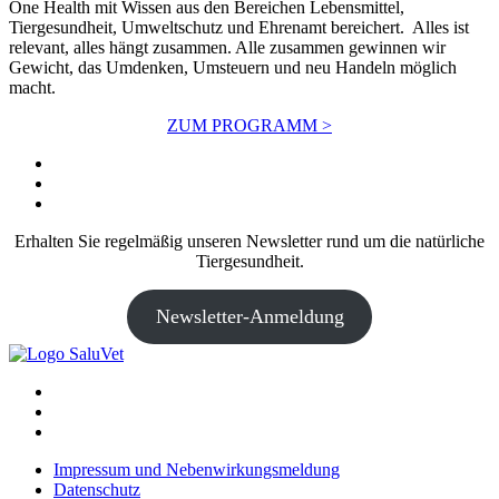
One Health mit Wissen aus den Bereichen Lebensmittel,
Tiergesundheit, Umweltschutz und Ehrenamt bereichert. Alles ist
relevant, alles hängt zusammen. Alle zusammen gewinnen wir
Gewicht, das Umdenken, Umsteuern und neu Handeln möglich
macht.
ZUM PROGRAMM >
Erhalten Sie regelmäßig unseren Newsletter rund um die natürliche
Tiergesundheit.
Newsletter-Anmeldung
Impressum und Nebenwirkungsmeldung
Datenschutz