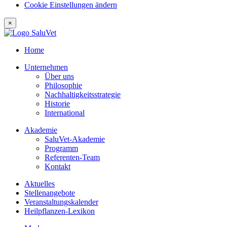
Cookie Einstellungen ändern
×
Home
Unternehmen
Über uns
Philosophie
Nachhaltigkeitsstrategie
Historie
International
Akademie
SaluVet-Akademie
Programm
Referenten-Team
Kontakt
Aktuelles
Stellenangebote
Veranstaltungskalender
Heilpflanzen-Lexikon