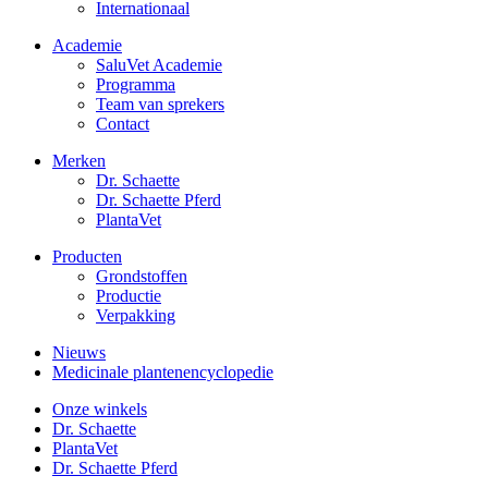
Internationaal
Academie
SaluVet Academie
Programma
Team van sprekers
Contact
Merken
Dr. Schaette
Dr. Schaette Pferd
PlantaVet
Producten
Grondstoffen
Productie
Verpakking
Nieuws
Medicinale plantenencyclopedie
Onze winkels
Dr. Schaette
PlantaVet
Dr. Schaette Pferd