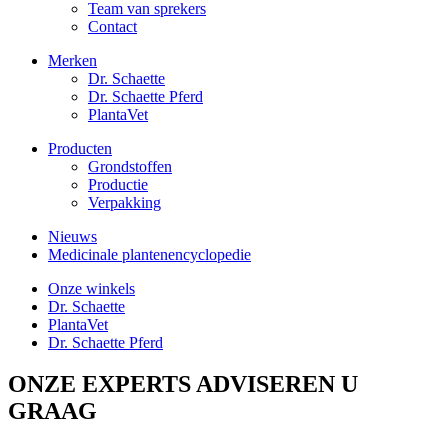
Team van sprekers
Contact
Merken
Dr. Schaette
Dr. Schaette Pferd
PlantaVet
Producten
Grondstoffen
Productie
Verpakking
Nieuws
Medicinale plantenencyclopedie
Onze winkels
Dr. Schaette
PlantaVet
Dr. Schaette Pferd
ONZE EXPERTS ADVISEREN U
GRAAG