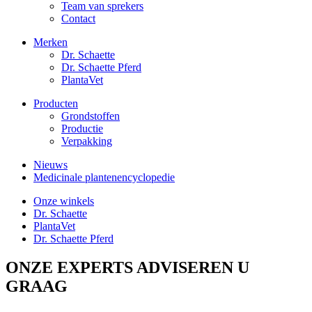
Team van sprekers
Contact
Merken
Dr. Schaette
Dr. Schaette Pferd
PlantaVet
Producten
Grondstoffen
Productie
Verpakking
Nieuws
Medicinale plantenencyclopedie
Onze winkels
Dr. Schaette
PlantaVet
Dr. Schaette Pferd
ONZE EXPERTS ADVISEREN U
GRAAG